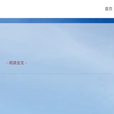
首页
- 阅读全文 -