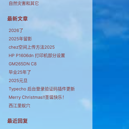
自然灾害和其它
最新文章
2026了
2025年留影
chez空间上传方法2025
HP P1606dn 打印机部分设置
GM265DN C8
毕业25年了
2025元旦
Typecho 后台登录验证码插件更新
Merry Christmas!!圣诞快乐！
西江里蚁穴
最近回复