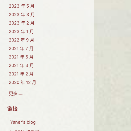
2023 年 5 月
2023 年 3 月
2023 年 2 月
2023 年 1 月
2022 年 9 月
2021 年 7 月
2021 年 5 月
2021 年 3 月
2021 年 2 月
2020 年 12 月
更多……
链接
Yaner's blog