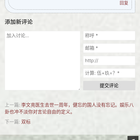
回复
添加新评论
提交评论
上一篇:
李文亮医生去世一周年，健忘的国人没有忘记。娱乐八
卦也冲不淡你对言论自由的定义。
下一篇:
双标