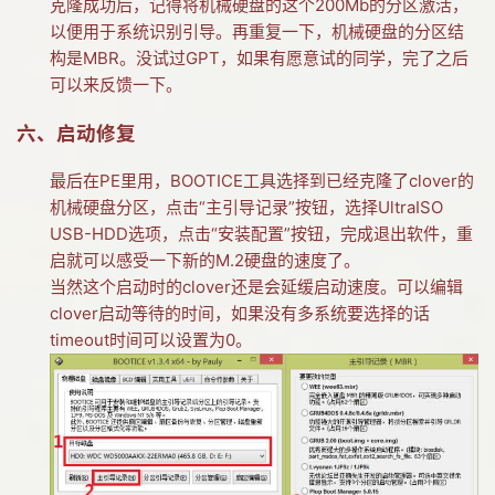
克隆成功后，记得将机械硬盘的这个200Mb的分区激活，
以便用于系统识别引导。再重复一下，机械硬盘的分区结
构是MBR。没试过GPT，如果有愿意试的同学，完了之后
可以来反馈一下。
六、启动修复
最后在PE里用，BOOTICE工具选择到已经克隆了clover的
机械硬盘分区，点击“主引导记录”按钮，选择UltraISO
USB-HDD选项，点击“安装配置”按钮，完成退出软件，重
启就可以感受一下新的M.2硬盘的速度了。
当然这个启动时的clover还是会延缓启动速度。可以编辑
clover启动等待的时间，如果没有多系统要选择的话
timeout时间可以设置为0。