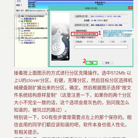
接着按上面图示的方式进行分区克隆操作。选中512Mb 以
上U的clover分区，右键，克隆分区，然后目标分区选择机
械硬盘刚扩展出来的分区，确定。然后根据图示选择“按文
件系统结构原样复制”（这里注意一下，如果你的两个分区
大小不完全一致的话，这个选项会是灰色的，别问我怎么
知道的，被坑过的路过）。
特别说一下，DG有些步骤是需要点左上的那个保存的。相
信会用的同学们都应该知道的吧，软件本身也很人性化，
有相关提示。