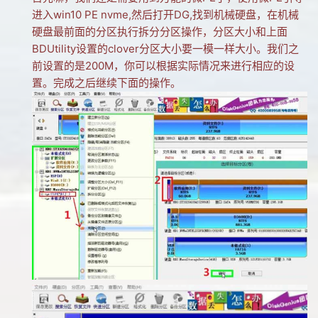
进入win10 PE nvme,然后打开DG,找到机械硬盘，在机械
硬盘最前面的分区执行拆分分区操作，分区大小和上面
BDUtility设置的clover分区大小要一模一样大小。我们之
前设置的是200M，你可以根据实际情况来进行相应的设
置。完成之后继续下面的操作。