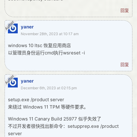
回复
Author
yaner
November 28th, 2023 at 10:17 am
windows 10 ltsc 恢复应用商店
以管理员身份运行cmd执行wsreset -i
回复
Author
yaner
December 6th, 2023 at 02:15 pm
setup.exe /product server
来绕过 Windows 11 TPM 等硬件要求。
Windows 11 Canary Build 25977 似乎失效了
不过开发者很快找出新命令：setupprep.exe /product
server