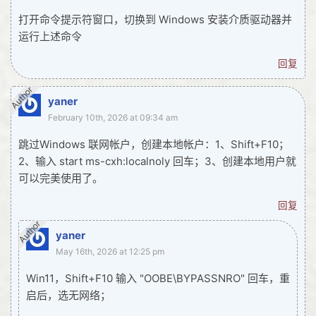
打开命令提示符窗口，切换到 Windows 安装介质驱动器并
运行上述命令
回复
Author
yaner
February 10th, 2026 at 09:34 am
跳过Windows 联网帐户，创建本地帐户：1、Shift+F10；
2、输入 start ms-cxh:localnoly 回车；3、创建本地用户就
可以完美使用了。
回复
Author
yaner
May 16th, 2026 at 12:25 pm
Win11，Shift+F10 输入 "OOBE\BYPASSNRO" 回车，重
启后，选无网络；