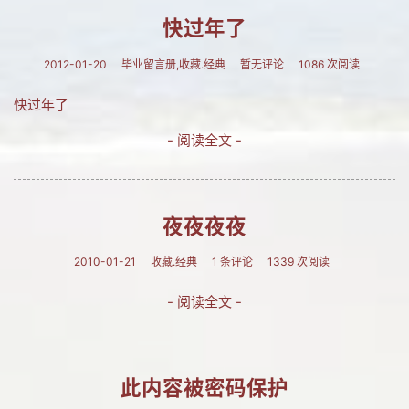
快过年了
2012-01-20
毕业留言册,收藏.经典
暂无评论
1086 次阅读
快过年了
- 阅读全文 -
夜夜夜夜
2010-01-21
收藏.经典
1 条评论
1339 次阅读
- 阅读全文 -
此内容被密码保护