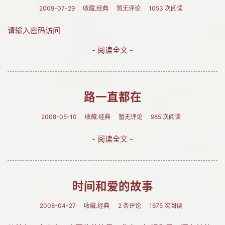
2009-07-29
收藏.经典
暂无评论
1053 次阅读
请输入密码访问
- 阅读全文 -
路一直都在
2008-05-10
收藏.经典
暂无评论
985 次阅读
- 阅读全文 -
时间和爱的故事
2008-04-27
收藏.经典
2 条评论
1675 次阅读