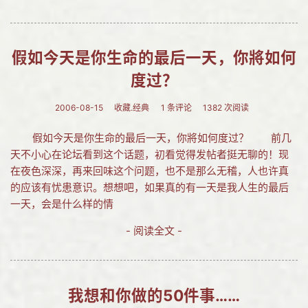
假如今天是你生命的最后一天，你將如何
度过？
2006-08-15
收藏.经典
1 条评论
1382 次阅读
假如今天是你生命的最后一天，你將如何度过？ 前几
天不小心在论坛看到这个话题，初看觉得发帖者挺无聊的！现
在夜色深深，再来回味这个问题，也不是那么无稽，人也许真
的应该有忧患意识。想想吧，如果真的有一天是我人生的最后
一天，会是什么样的情
- 阅读全文 -
我想和你做的50件事……