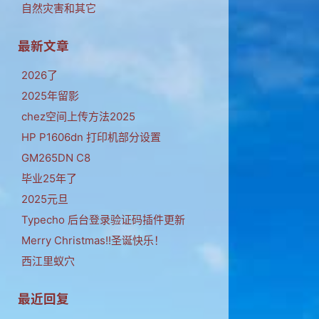
自然灾害和其它
最新文章
2026了
2025年留影
chez空间上传方法2025
HP P1606dn 打印机部分设置
GM265DN C8
毕业25年了
2025元旦
Typecho 后台登录验证码插件更新
Merry Christmas!!圣诞快乐！
西江里蚁穴
最近回复