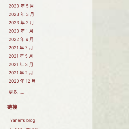
2023 年 5 月
2023 年 3 月
2023 年 2 月
2023 年 1 月
2022 年 9 月
2021 年 7 月
2021 年 5 月
2021 年 3 月
2021 年 2 月
2020 年 12 月
更多……
链接
Yaner's blog