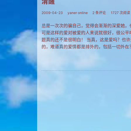
清醒
2009-04-23
yaner online
2 条评论
1727 次阅读
总是一次次的骗自己，觉得会渐渐的深爱她，
可是这样的爱对被爱的人来说就很好，很公平
题真的还不是很明白！ 当真，这是爱吗？也
的，难道真的爱情都是排外的，包括一切外在