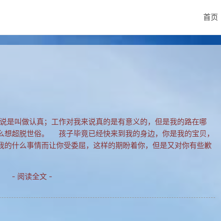
首页
说是叫做认真；工作对我来说真的是有意义的，但是我的路在哪
么想超脱世俗。 孩子毕竟已经快来到我的身边，你是我的宝贝，
我的什么事情而让你受委屈，这样的期盼着你，但是又对你有些歉
- 阅读全文 -