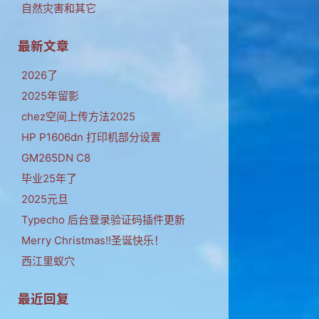
自然灾害和其它
最新文章
2026了
2025年留影
chez空间上传方法2025
HP P1606dn 打印机部分设置
GM265DN C8
毕业25年了
2025元旦
Typecho 后台登录验证码插件更新
Merry Christmas!!圣诞快乐！
西江里蚁穴
最近回复