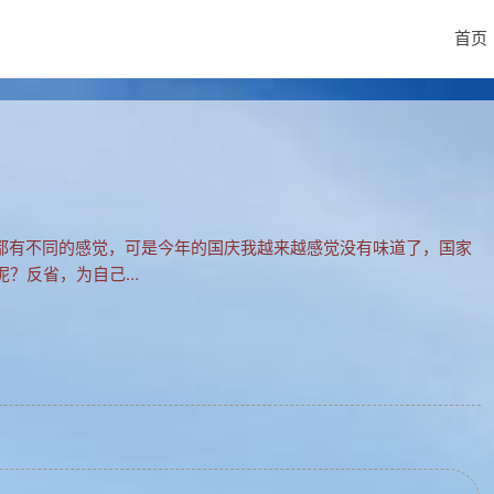
首页
不同的感觉，可是今年的国庆我越来越感觉没有味道了，国家
呢？反省，为自己…
…