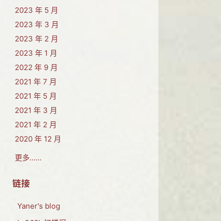
2023 年 5 月
2023 年 3 月
2023 年 2 月
2023 年 1 月
2022 年 9 月
2021 年 7 月
2021 年 5 月
2021 年 3 月
2021 年 2 月
2020 年 12 月
更多……
链接
Yaner's blog