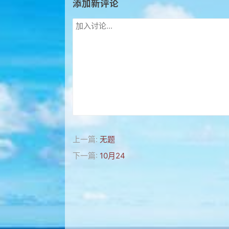
添加新评论
上一篇:
无题
下一篇:
10月24