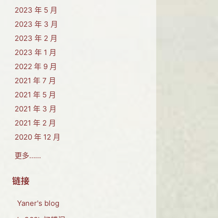
2023 年 5 月
2023 年 3 月
2023 年 2 月
2023 年 1 月
2022 年 9 月
2021 年 7 月
2021 年 5 月
2021 年 3 月
2021 年 2 月
2020 年 12 月
更多……
链接
Yaner's blog