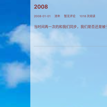
2008
2008-01-01
流年
暂无评论
1018 次阅读
当时间再一次的和我们同步，我们是否还是被