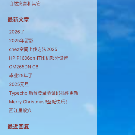
自然灾害和其它
最新文章
2026了
2025年留影
chez空间上传方法2025
HP P1606dn 打印机部分设置
GM265DN C8
毕业25年了
2025元旦
Typecho 后台登录验证码插件更新
Merry Christmas!!圣诞快乐！
西江里蚁穴
最近回复