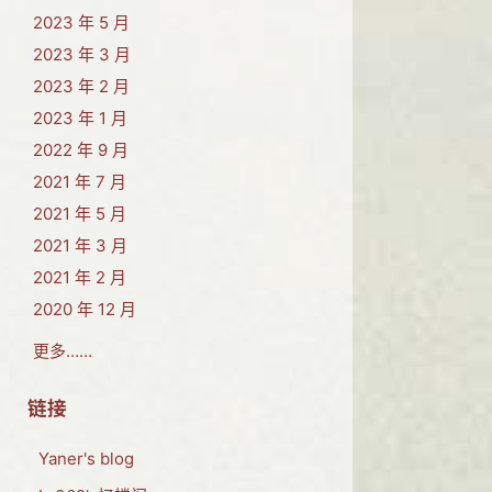
2023 年 5 月
2023 年 3 月
2023 年 2 月
2023 年 1 月
2022 年 9 月
2021 年 7 月
2021 年 5 月
2021 年 3 月
2021 年 2 月
2020 年 12 月
更多……
链接
Yaner's blog