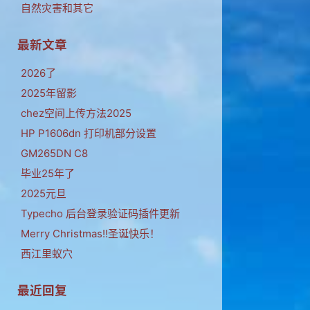
自然灾害和其它
最新文章
2026了
2025年留影
chez空间上传方法2025
HP P1606dn 打印机部分设置
GM265DN C8
毕业25年了
2025元旦
Typecho 后台登录验证码插件更新
Merry Christmas!!圣诞快乐！
西江里蚁穴
最近回复