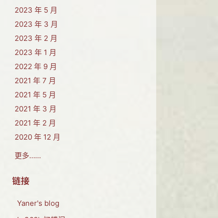
2023 年 5 月
2023 年 3 月
2023 年 2 月
2023 年 1 月
2022 年 9 月
2021 年 7 月
2021 年 5 月
2021 年 3 月
2021 年 2 月
2020 年 12 月
更多……
链接
Yaner's blog