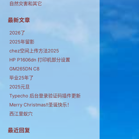
自然灾害和其它
最新文章
2026了
2025年留影
chez空间上传方法2025
HP P1606dn 打印机部分设置
GM265DN C8
毕业25年了
2025元旦
Typecho 后台登录验证码插件更新
Merry Christmas!!圣诞快乐！
西江里蚁穴
最近回复