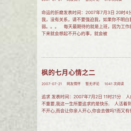
命运的折磨发表时间：2007年7月3日 20
我，没有关系，请不要强迫我，如果你不明白
弱。。。 每天最期待的就是上班，因为工作
下来就会想起不开心的事，就会被
枫的七月心情之二
2007-07-21
网友情怀
暂无评论
1041 次阅读
追求 发表时间：2007年7月2日 11时21
不重要,我这一生所要追求的是快乐. 人活着
不开心,而会让你亲人开心,你会去做吗?而又有