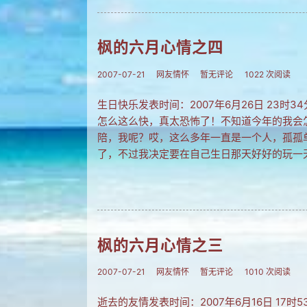
枫的六月心情之四
2007-07-21
网友情怀
暂无评论
1022 次阅读
生日快乐发表时间：2007年6月26日 23
怎么这么快，真太恐怖了！不知道今年的我会
陪，我呢？哎，这么多年一直是一个人，孤孤
了，不过我决定要在自己生日那天好好的玩一
枫的六月心情之三
2007-07-21
网友情怀
暂无评论
1010 次阅读
逝去的友情发表时间：2007年6月16日 1