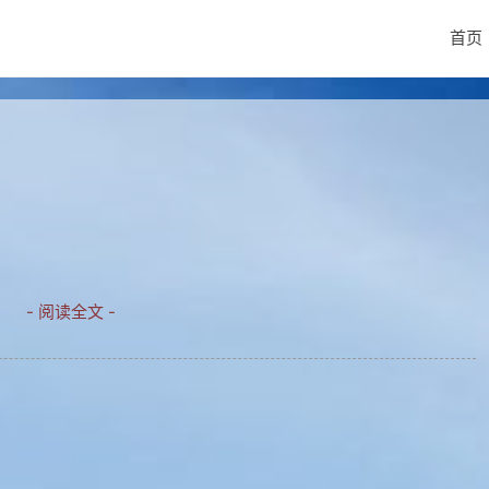
首页
- 阅读全文 -