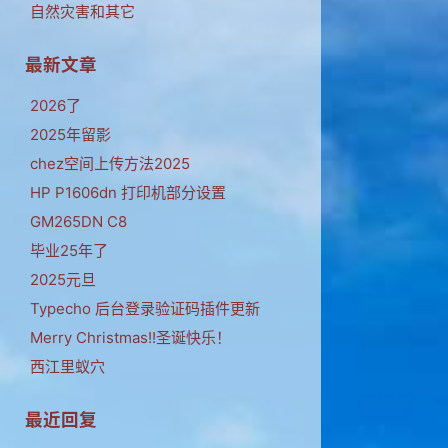
自然灾害和其它
最新文章
2026了
2025年留影
chez空间上传方法2025
HP P1606dn 打印机部分设置
GM265DN C8
毕业25年了
2025元旦
Typecho 后台登录验证码插件更新
Merry Christmas!!圣诞快乐！
西江里蚁穴
最近回复