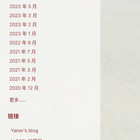
2023 年 5 月
2023 年 3 月
2023 年 2 月
2023 年 1 月
2022 年 9 月
2021 年 7 月
2021 年 5 月
2021 年 3 月
2021 年 2 月
2020 年 12 月
更多……
链接
Yaner's blog