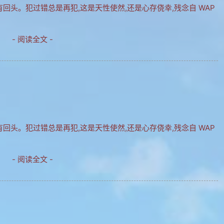
有回头。犯过错总是再犯,这是天性使然,还是心存侥幸,残念自 WAP
- 阅读全文 -
有回头。犯过错总是再犯,这是天性使然,还是心存侥幸,残念自 WAP
- 阅读全文 -