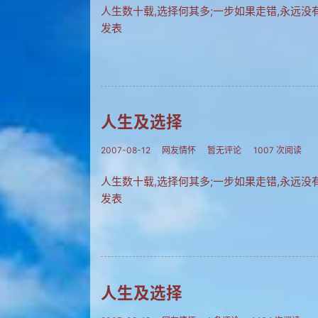
人生数十载,选择何其多;一步如果走错,永远没
发表
人生及选择
2007-08-12
网友情怀
暂无评论
1007 次阅读
人生数十载,选择何其多;一步如果走错,永远没
发表
人生及选择