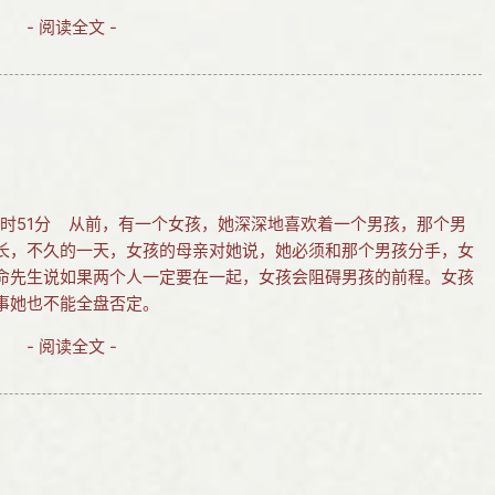
- 阅读全文 -
 16时51分 从前，有一个女孩，她深深地喜欢着一个男孩，那个男
长，不久的一天，女孩的母亲对她说，她必须和那个男孩分手，女
命先生说如果两个人一定要在一起，女孩会阻碍男孩的前程。女孩
事她也不能全盘否定。
- 阅读全文 -