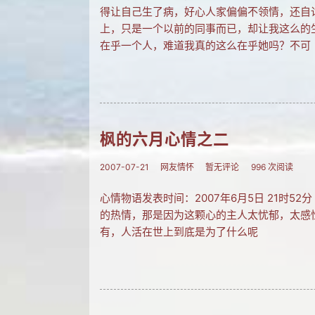
得让自己生了病，好心人家偏偏不领情，还自
上，只是一个以前的同事而已，却让我这么的
在乎一个人，难道我真的这么在乎她吗？不可
枫的六月心情之二
2007-07-21
网友情怀
暂无评论
996 次阅读
心情物语发表时间：2007年6月5日 21时
的热情，那是因为这颗心的主人太忧郁，太
有，人活在世上到底是为了什么呢