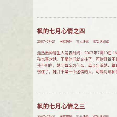
枫的七月心情之四
2007-07-21
网友情怀
暂无评论
972 次阅读
最熟悉的陌生人发表时间：2007年7月10日
孩也喜欢她，于是他们就交往了，可惜好景不
孩不明白，她问母亲为什么，母亲告诉她，算
愣住了，她并不是一个迷信的人，可是对这种
枫的七月心情之三
2007-07-21
网友情怀
暂无评论
978 次阅读