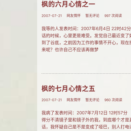
枫的六月心情之一
2007-07-21
网友情怀
暂无评论
997 次阅读
我等的人发表时间：2007年6月4日 22
话的时候，心里更是难受。发觉自己最近变了
到了谷底，之前因为工作的事情不开心，现在
来呢？也许自己不应该再做梦
枫的七月心情之五
2007-07-21
网友情怀
暂无评论
960 次阅读
我病了发表时间：2007年7月12日 12时
得分不清镜子里和镜子外的我，到底哪个才是
话，我怀疑自己是不是变成了哑巴，别人打电